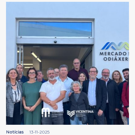
Notícias
13-11-2025