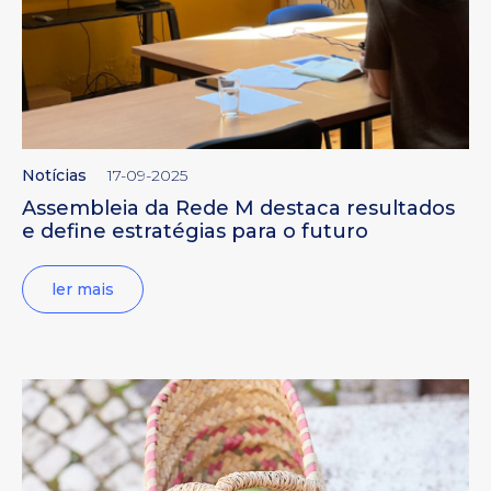
Notícias
17-09-2025
Assembleia da Rede M destaca resultados
e define estratégias para o futuro
ler mais