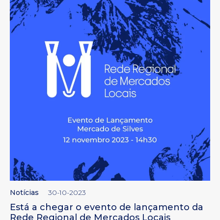
Notícias
30-10-2023
Está a chegar o evento de lançamento da
Rede Regional de Mercados Locais