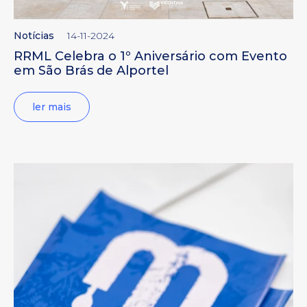
Notícias
14-11-2024
RRML Celebra o 1º Aniversário com Evento
em São Brás de Alportel
ler mais