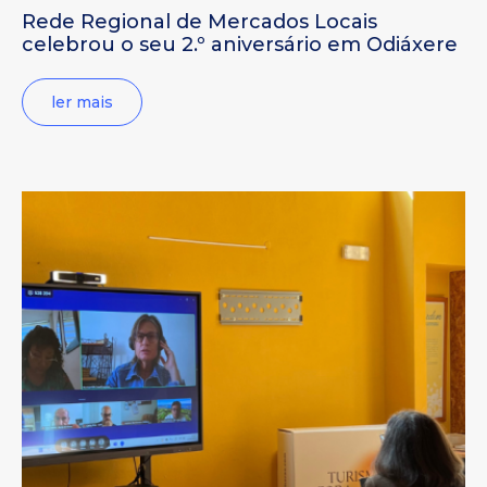
Rede Regional de Mercados Locais
celebrou o seu 2.º aniversário em Odiáxere
ler mais