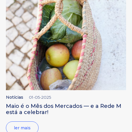
Notícias
01-05-2025
Maio é o Mês dos Mercados — e a Rede M
está a celebrar!
ler mais