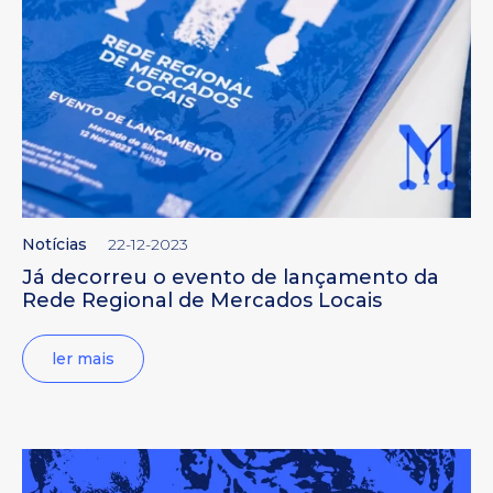
Notícias
22-12-2023
Já decorreu o evento de lançamento da
Rede Regional de Mercados Locais
ler mais