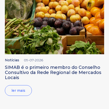
Notícias
09-07-2026
SIMAB é o primeiro membro do Conselho
Consultivo da Rede Regional de Mercados
Locais
ler mais