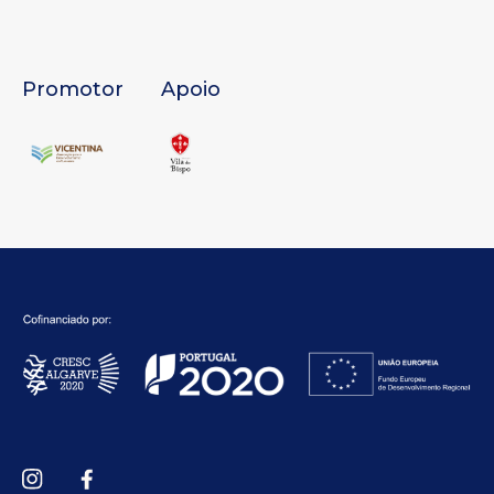
Promotor
Apoio