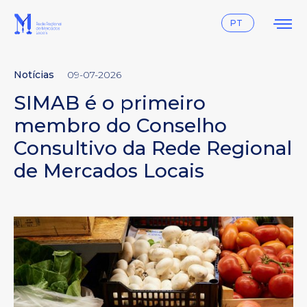
Instagram
Facebook
PT
Notícias
09-07-2026
SIMAB é o primeiro
membro do Conselho
Consultivo da Rede Regional
de Mercados Locais