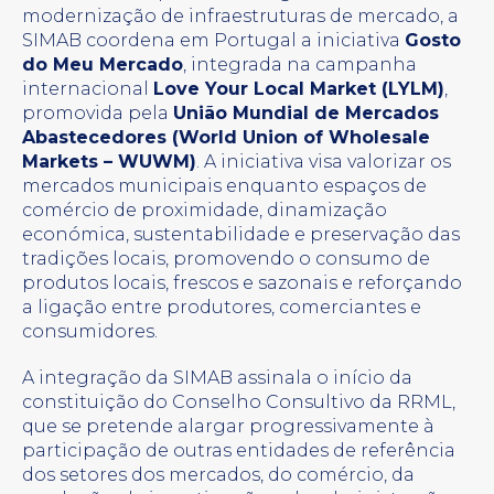
modernização de infraestruturas de mercado, a
SIMAB coordena em Portugal a iniciativa
Gosto
do Meu Mercado
, integrada na campanha
internacional
Love Your Local Market (LYLM)
,
promovida pela
União Mundial de Mercados
Abastecedores (World Union of Wholesale
Markets – WUWM)
. A iniciativa visa valorizar os
mercados municipais enquanto espaços de
comércio de proximidade, dinamização
económica, sustentabilidade e preservação das
tradições locais, promovendo o consumo de
produtos locais, frescos e sazonais e reforçando
a ligação entre produtores, comerciantes e
consumidores.
A integração da SIMAB assinala o início da
constituição do Conselho Consultivo da RRML,
que se pretende alargar progressivamente à
participação de outras entidades de referência
dos setores dos mercados, do comércio, da