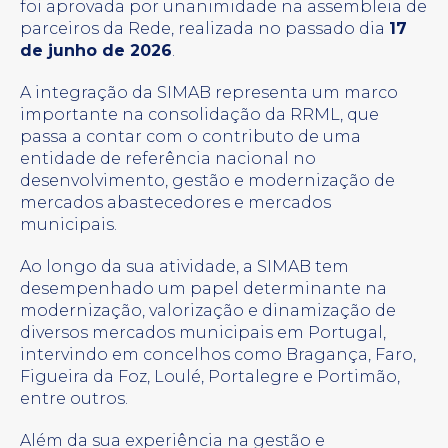
foi aprovada por unanimidade na assembleia de
parceiros da Rede, realizada no passado dia
17
de junho de 2026
.
A integração da SIMAB representa um marco
importante na consolidação da RRML, que
passa a contar com o contributo de uma
entidade de referência nacional no
desenvolvimento, gestão e modernização de
mercados abastecedores e mercados
municipais.
Ao longo da sua atividade, a SIMAB tem
desempenhado um papel determinante na
modernização, valorização e dinamização de
diversos mercados municipais em Portugal,
intervindo em concelhos como Bragança, Faro,
Figueira da Foz, Loulé, Portalegre e Portimão,
entre outros.
Além da sua experiência na gestão e