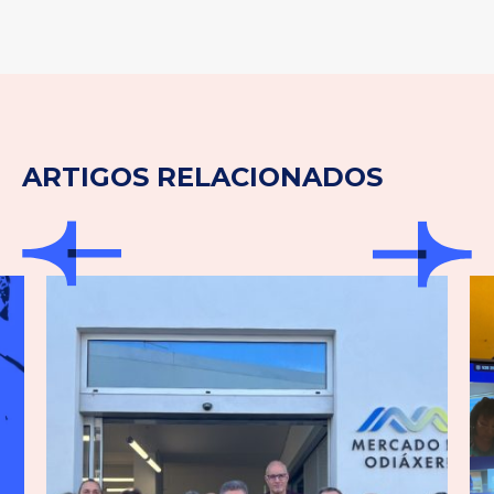
ARTIGOS RELACIONADOS