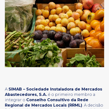
A
SIMAB – Sociedade Instaladora de Mercados
Abastecedores, S.A.
é o primeiro membro a
integrar o
Conselho Consultivo da Rede
Regional de Mercados Locais (RRML)
. A decisão