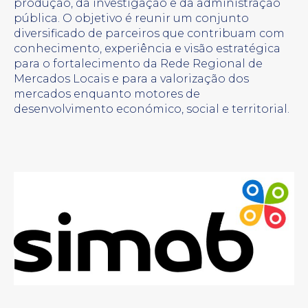
produção, da investigação e da administração
pública. O objetivo é reunir um conjunto
diversificado de parceiros que contribuam com
conhecimento, experiência e visão estratégica
para o fortalecimento da Rede Regional de
Mercados Locais e para a valorização dos
mercados enquanto motores de
desenvolvimento económico, social e territorial.