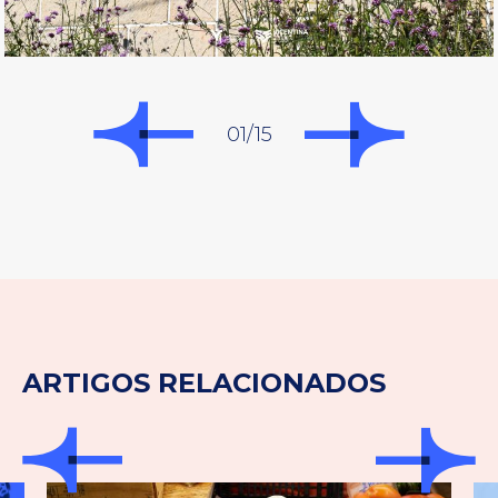
01/15
ARTIGOS RELACIONADOS