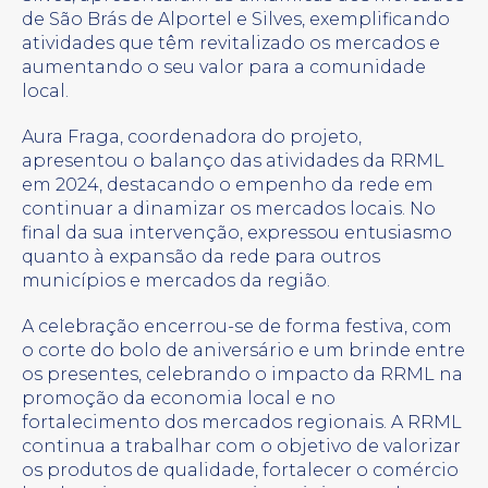
de São Brás de Alportel e Silves, exemplificando
atividades que têm revitalizado os mercados e
aumentando o seu valor para a comunidade
local.
Aura Fraga, coordenadora do projeto,
apresentou o balanço das atividades da RRML
em 2024, destacando o empenho da rede em
continuar a dinamizar os mercados locais. No
final da sua intervenção, expressou entusiasmo
quanto à expansão da rede para outros
municípios e mercados da região.
A celebração encerrou-se de forma festiva, com
o corte do bolo de aniversário e um brinde entre
os presentes, celebrando o impacto da RRML na
promoção da economia local e no
fortalecimento dos mercados regionais. A RRML
continua a trabalhar com o objetivo de valorizar
os produtos de qualidade, fortalecer o comércio