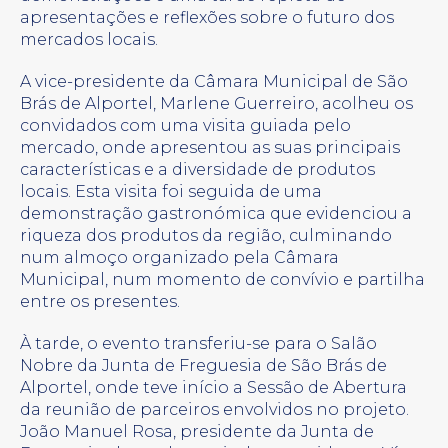
apresentações e reflexões sobre o futuro dos
mercados locais.
A vice-presidente da Câmara Municipal de São
Brás de Alportel, Marlene Guerreiro, acolheu os
convidados com uma visita guiada pelo
mercado, onde apresentou as suas principais
características e a diversidade de produtos
locais. Esta visita foi seguida de uma
demonstração gastronómica que evidenciou a
riqueza dos produtos da região, culminando
num almoço organizado pela Câmara
Municipal, num momento de convívio e partilha
entre os presentes.
À tarde, o evento transferiu-se para o Salão
Nobre da Junta de Freguesia de São Brás de
Alportel, onde teve início a Sessão de Abertura
da reunião de parceiros envolvidos no projeto.
João Manuel Rosa, presidente da Junta de