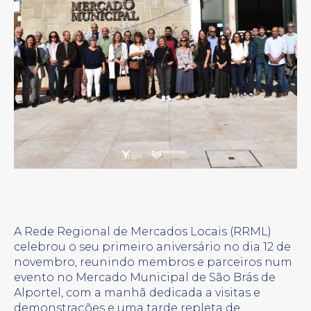
A Rede Regional de Mercados Locais (RRML)
celebrou o seu primeiro aniversário no dia 12 de
novembro, reunindo membros e parceiros num
evento no Mercado Municipal de São Brás de
Alportel, com a manhã dedicada a visitas e
demonstrações e uma tarde repleta de