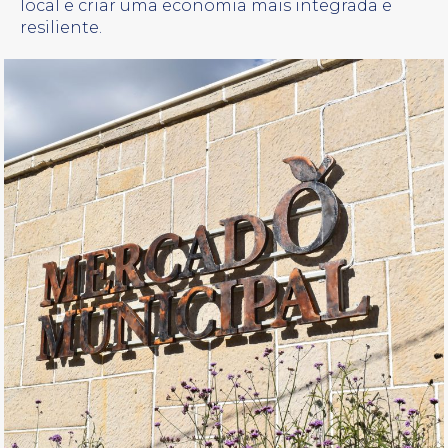
local e criar uma economia mais integrada e
resiliente.