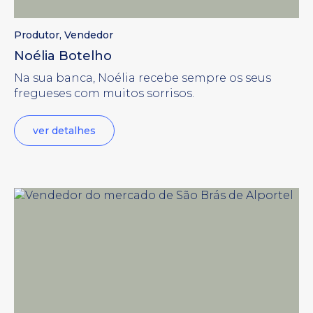
Produtor
,
Vendedor
Noélia Botelho
Na sua banca, Noélia recebe sempre os seus
fregueses com muitos sorrisos.
ver detalhes