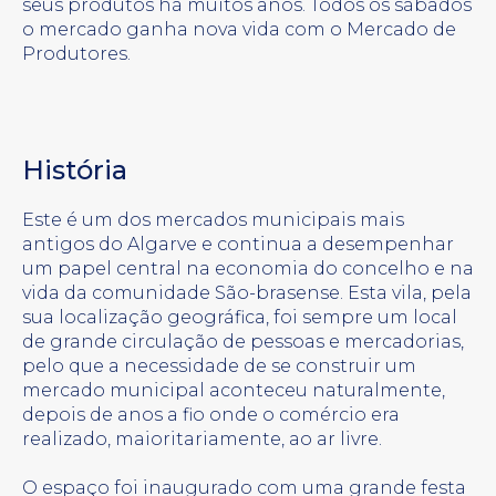
seus produtos há muitos anos. Todos os sábados
o mercado ganha nova vida com o Mercado de
Produtores.
História
Este é um dos mercados municipais mais
antigos do Algarve e continua a desempenhar
um papel central na economia do concelho e na
vida da comunidade São-brasense. Esta vila, pela
sua localização geográfica, foi sempre um local
de grande circulação de pessoas e mercadorias,
pelo que a necessidade de se construir um
mercado municipal aconteceu naturalmente,
depois de anos a fio onde o comércio era
realizado, maioritariamente, ao ar livre.
O espaço foi inaugurado com uma grande festa