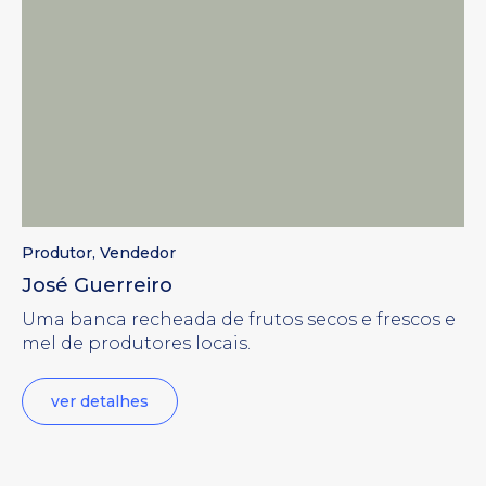
Produtor
,
Vendedor
José Guerreiro
Uma banca recheada de frutos secos e frescos e
mel de produtores locais.
ver detalhes