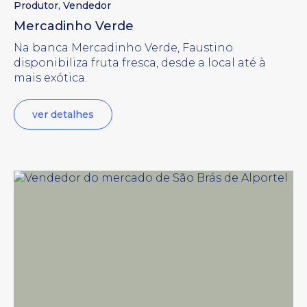
Produtor
,
Vendedor
Mercadinho Verde
Na banca Mercadinho Verde, Faustino
disponibiliza fruta fresca, desde a local até à
mais exótica.
ver detalhes