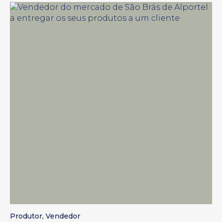
Produtor
,
Vendedor