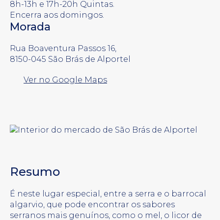
8h-13h e 17h-20h Quintas.
Encerra aos domingos.
Morada
Rua Boaventura Passos 16,
8150-045 São Brás de Alportel
Ver no Google Maps
Resumo
É neste lugar especial, entre a serra e o barrocal
algarvio, que pode encontrar os sabores
serranos mais genuínos, como o mel, o licor de