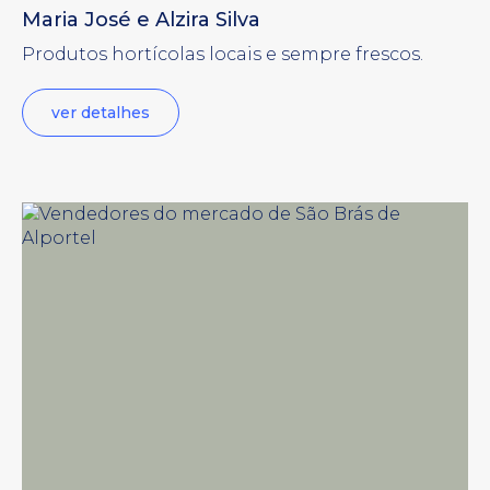
Maria José e Alzira Silva
Produtos hortícolas locais e sempre frescos.
ver detalhes