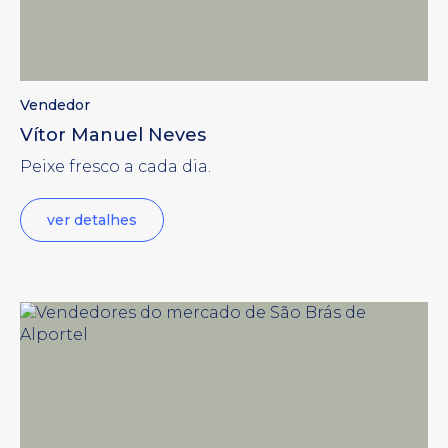
Vendedor
Vítor Manuel Neves
Peixe fresco a cada dia.
ver detalhes