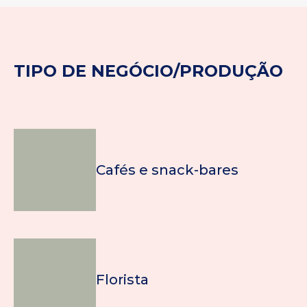
TIPO DE NEGÓCIO/PRODUÇÃO
Cafés e snack-bares
Florista