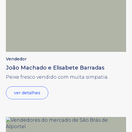
Vendedor
João Machado e Elisabete Barradas
Peixe fresco vendido com muita simpatia.
ver detalhes