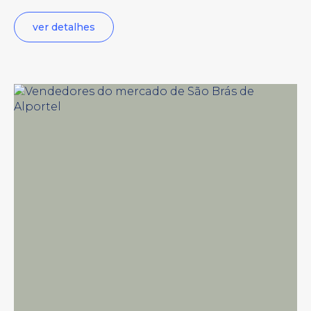
ver detalhes