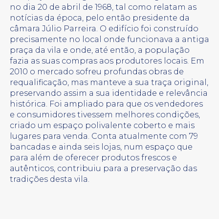
no dia 20 de abril de 1968, tal como relatam as
notícias da época, pelo então presidente da
câmara Júlio Parreira. O edifício foi construído
precisamente no local onde funcionava a antiga
praça da vila e onde, até então, a população
fazia as suas compras aos produtores locais. Em
2010 o mercado sofreu profundas obras de
requalificação, mas manteve a sua traça original,
preservando assim a sua identidade e relevância
histórica. Foi ampliado para que os vendedores
e consumidores tivessem melhores condições,
criado um espaço polivalente coberto e mais
lugares para venda. Conta atualmente com 79
bancadas e ainda seis lojas, num espaço que
para além de oferecer produtos frescos e
autênticos, contribuiu para a preservação das
tradições desta vila.