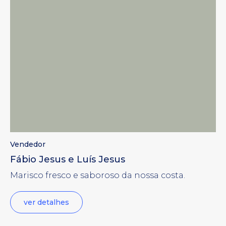
Vendedor
Fábio Jesus e Luís Jesus
Marisco fresco e saboroso da nossa costa.
ver detalhes