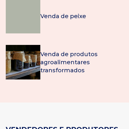
Venda de peixe
Venda de produtos
agroalimentares
transformados