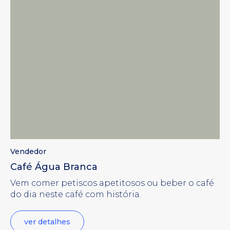
Vendedor
Café Água Branca
Vem comer petiscos apetitosos ou beber o café
do dia neste café com história.
ver detalhes