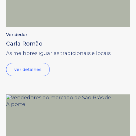
Vendedor
Carla Romão
As melhores iguarias tradicionais e locais.
ver detalhes