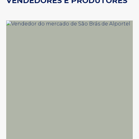
VENDEDORES E PRODUTORES