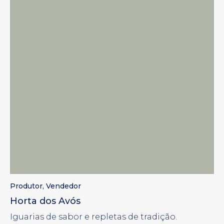
Produtor
,
Vendedor
Horta dos Avós
Iguarias de sabor e repletas de tradição.