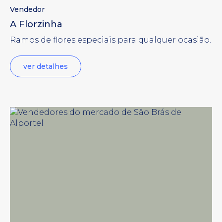
Vendedor
A Florzinha
Ramos de flores especiais para qualquer ocasião.
ver detalhes