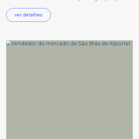
ver detalhes