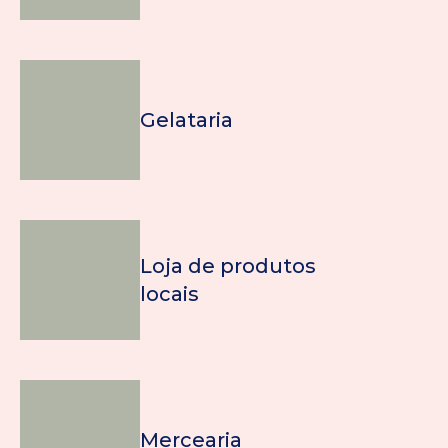
Gelataria
Loja de produtos
locais
Mercearia