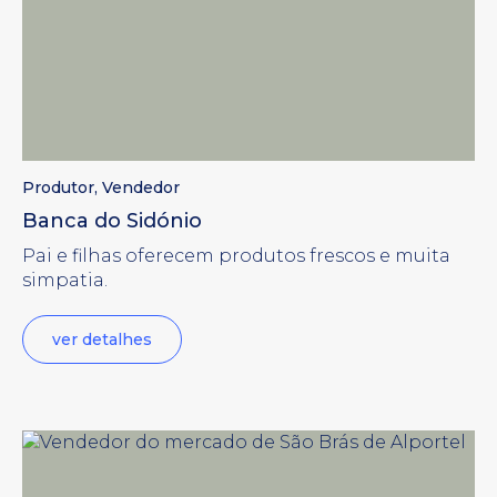
Produtor
,
Vendedor
Banca do Sidónio
Pai e filhas oferecem produtos frescos e muita
simpatia.
ver detalhes