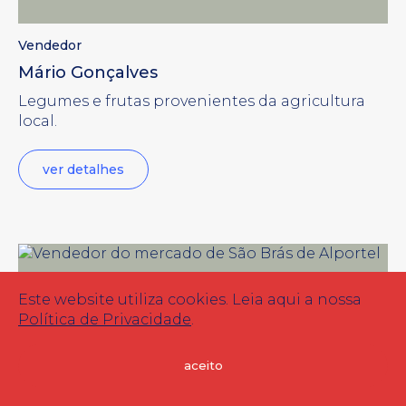
Vendedor
Mário Gonçalves
Legumes e frutas provenientes da agricultura
local.
ver detalhes
Este website utiliza cookies. Leia aqui a nossa
Política de Privacidade
.
aceito