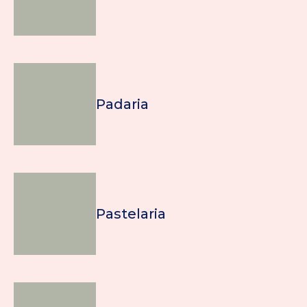
Padaria
Pastelaria