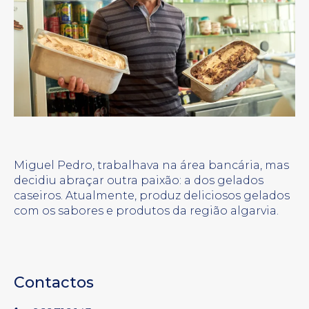
Miguel Pedro, trabalhava na área bancária, mas
decidiu abraçar outra paixão: a dos gelados
caseiros. Atualmente, produz deliciosos gelados
com os sabores e produtos da região algarvia.
Contactos