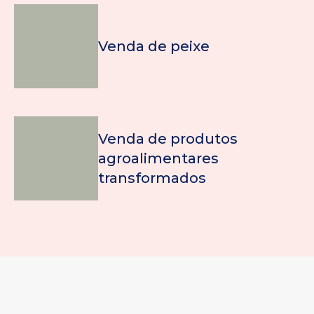
Venda de peixe
Venda de produtos
agroalimentares
transformados