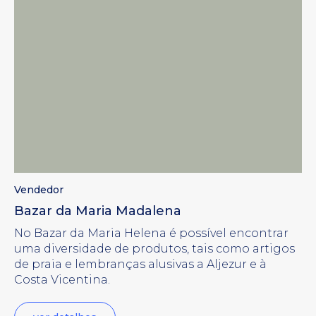
Vendedor
Bazar da Maria Madalena
No Bazar da Maria Helena é possível encontrar
uma diversidade de produtos, tais como artigos
de praia e lembranças alusivas a Aljezur e à
Costa Vicentina.