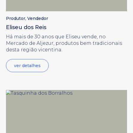
Produtor
,
Vendedor
Eliseu dos Reis
Há mais de 30 anos que Eliseu vende, no
Mercado de Aljezur, produtos bem tradicionais
desta região vicentina.
ver detalhes