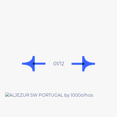
01/12