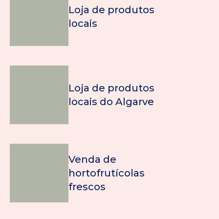
Loja de produtos
locais
Loja de produtos
locais do Algarve
Venda de
hortofrutícolas
frescos