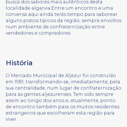
busca dos sabores mais autênticos desta
localidade algarvia.Entre um encontro e uma
conversa aqui ainda terás tempo para saborear
alguns pratos típicos da região, sempre envoltos
num ambiente de confraternização entre
vendedores e compradores.
História
O Mercado Municipal de Aljezur foi construído
em 1981, transformando-se, imediatamente, pela
sua centralidade, num lugar de confraternização
para as gentes aljezurenses. Tem sido sempre
assim ao longo dos anos e, atualmente, ponto
de encontro também para os muitos residentes
estrangeiros que escolheram esta região para
viver.