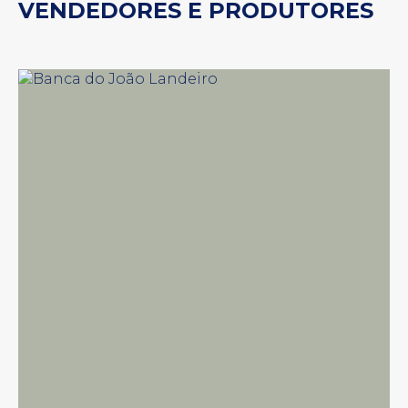
VENDEDORES E PRODUTORES