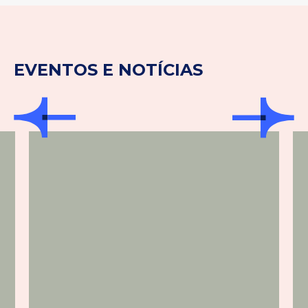
EVENTOS E NOTÍCIAS