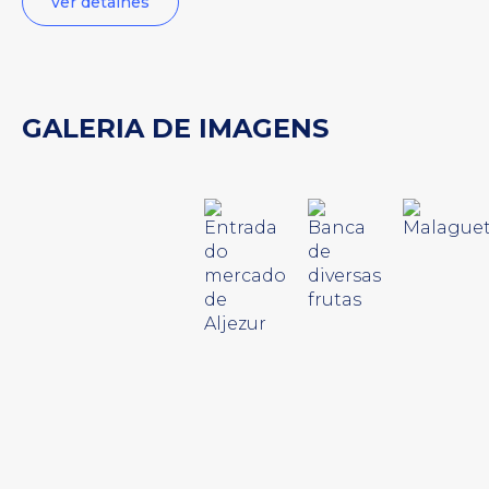
ver detalhes
GALERIA DE IMAGENS