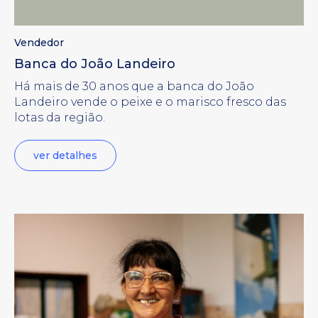
Vendedor
Banca do João Landeiro
Há mais de 30 anos que a banca do João
Landeiro vende o peixe e o marisco fresco das
lotas da região.
ver detalhes