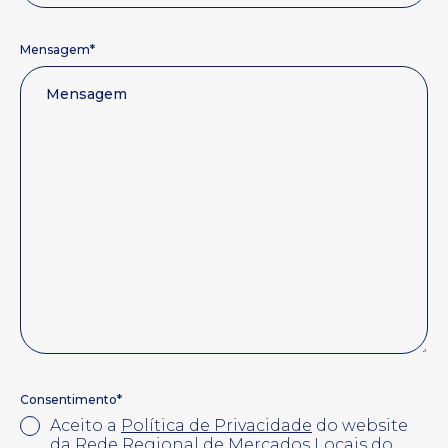
*
Mensagem
*
Consentimento
Aceito a
Política de Privacidade
do website
da Rede Regional de Mercados Locais do