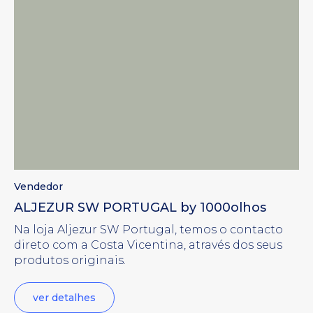
Vendedor
ALJEZUR SW PORTUGAL by 1000olhos
Na loja Aljezur SW Portugal, temos o contacto
direto com a Costa Vicentina, através dos seus
produtos originais.
ver detalhes