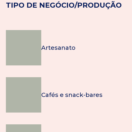
TIPO DE NEGÓCIO/PRODUÇÃO
Artesanato
Cafés e snack-bares