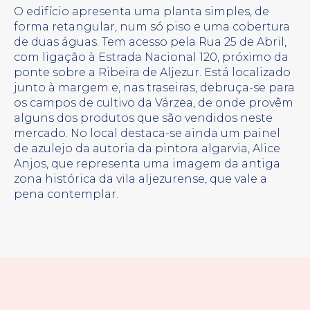
O edifício apresenta uma planta simples, de
forma retangular, num só piso e uma cobertura
de duas águas. Tem acesso pela Rua 25 de Abril,
com ligação à Estrada Nacional 120, próximo da
ponte sobre a Ribeira de Aljezur. Está localizado
junto à margem e, nas traseiras, debruça-se para
os campos de cultivo da Várzea, de onde provêm
alguns dos produtos que são vendidos neste
mercado. No local destaca-se ainda um painel
de azulejo da autoria da pintora algarvia, Alice
Anjos, que representa uma imagem da antiga
zona histórica da vila aljezurense, que vale a
pena contemplar.