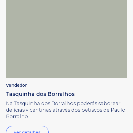
Vendedor
Tasquinha dos Borralhos
Na Tasquinha dos Borralhos poderás saborear
delícias vicentinas através dos petiscos de Paulo
Borralho.
ver detalhes