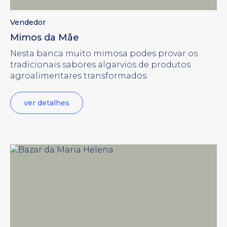
Vendedor
Mimos da Mãe
Nesta banca muito mimosa podes provar os
tradicionais sabores algarvios de produtos
agroalimentares transformados.
ver detalhes