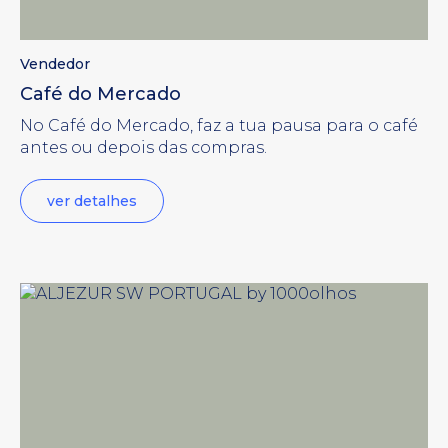
Vendedor
Café do Mercado
No Café do Mercado, faz a tua pausa para o café
antes ou depois das compras.
ver detalhes