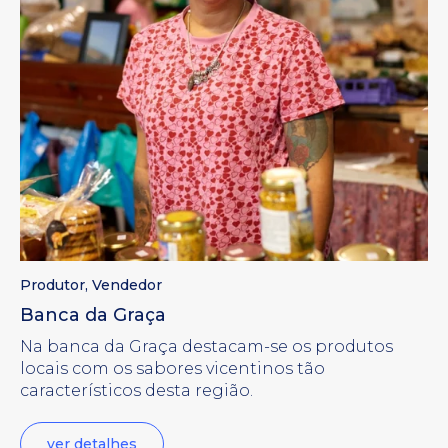
Produtor
,
Vendedor
Banca da Graça
Na banca da Graça destacam-se os produtos
locais com os sabores vicentinos tão
característicos desta região.
ver detalhes