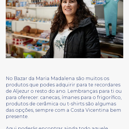
No Bazar da Maria Madalena são muitos os
produtos que podes adquirir para te recordares
de Aljezur o resto do ano. Lembranças para ti ou
para oferecer: canecas, ímanes para o frigorífico,
produtos de cerâmica ou t-shirts são algumas
das opções, sempre com a Costa Vicentina bem
presente.
Aqui poderás encontrar ainda todo aquele