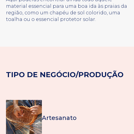
material essencial para uma boa ida às praias da
região, como um chapéu de sol colorido, uma
toalha ou o essencial protetor solar.
TIPO DE NEGÓCIO/PRODUÇÃO
Artesanato