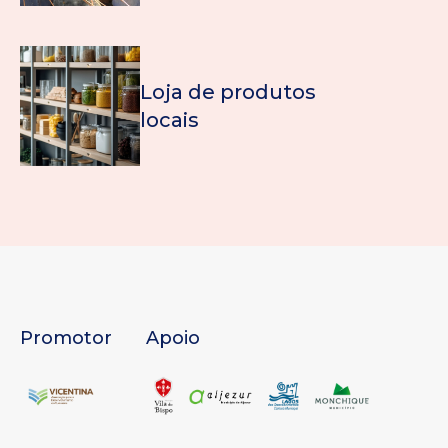
Loja de produtos
locais
Promotor
Apoio