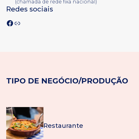
(chamada de rede fixa nacional)
Redes sociais
Facebook
Ligação
TIPO DE NEGÓCIO/PRODUÇÃO
Restaurante