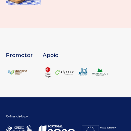
Promotor
Apoio