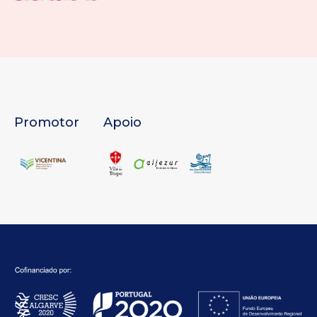
Promotor
Apoio