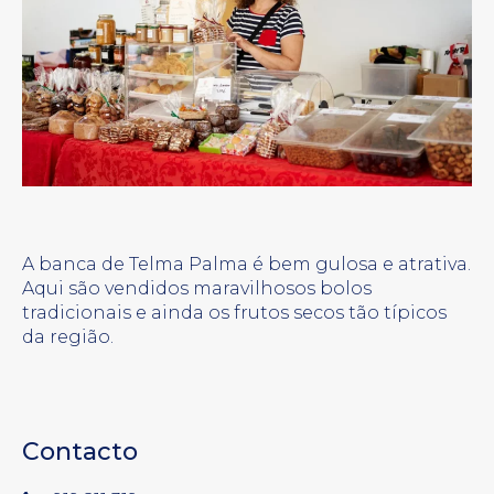
A banca de Telma Palma é bem gulosa e atrativa.
Aqui são vendidos maravilhosos bolos
tradicionais e ainda os frutos secos tão típicos
da região.
Contacto