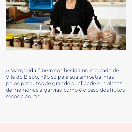
A Margarida é bem conhecida no mercado de
Vila do Bispo, não só pela sua simpatia, mas
pelos produtos de grande qualidade e repletos
de memórias algarvias, como é o caso dos frutos
secos e do mel.