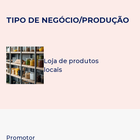
TIPO DE NEGÓCIO/PRODUÇÃO
Loja de produtos
locais
Promotor