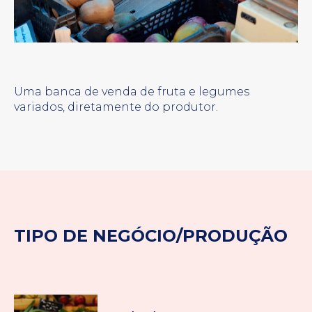
Uma banca de venda de fruta e legumes
variados, diretamente do produtor.
TIPO DE NEGÓCIO/PRODUÇÃO