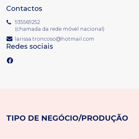
Contactos
935569252
(chamada da rede móvel nacional)
larissa.troncoso@hotmail.com
Redes sociais
Facebook
TIPO DE NEGÓCIO/PRODUÇÃO