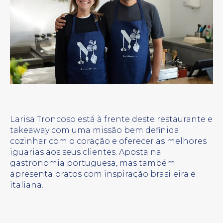
Larisa Troncoso está à frente deste restaurante e
takeaway com uma missão bem definida:
cozinhar com o coração e oferecer as melhores
iguarias aos seus clientes. Aposta na
gastronomia portuguesa, mas também
apresenta pratos com inspiração brasileira e
italiana.