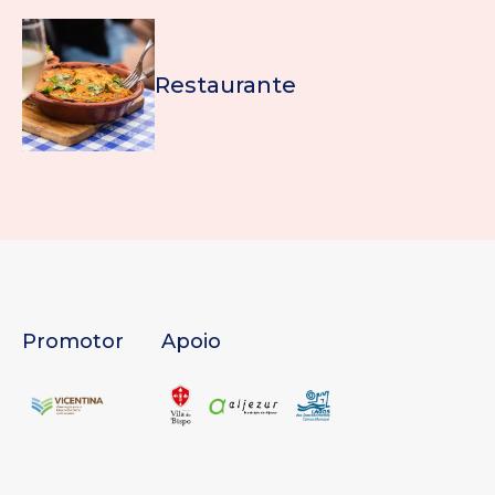
Restaurante
Promotor
Apoio