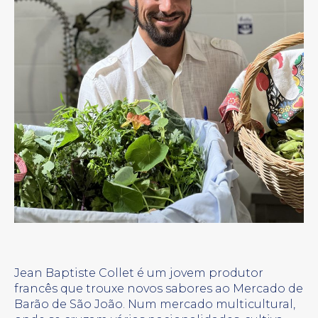
Jean Baptiste Collet é um jovem produtor
francês que trouxe novos sabores ao Mercado de
Barão de São João. Num mercado multicultural,