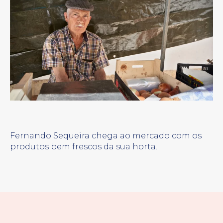
Fernando Sequeira chega ao mercado com os
produtos bem frescos da sua horta.