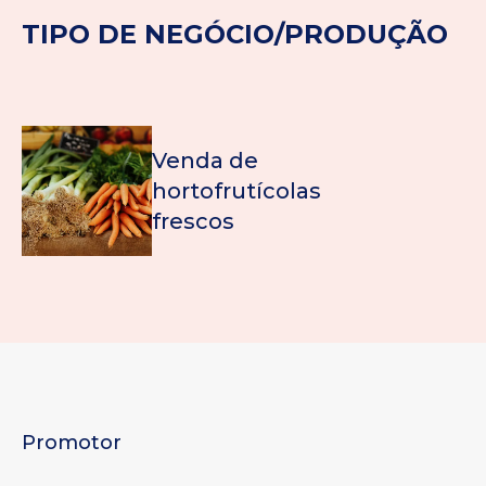
TIPO DE NEGÓCIO/PRODUÇÃO
Venda de
hortofrutícolas
frescos
Promotor