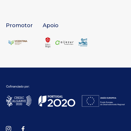
Promotor
Apoio