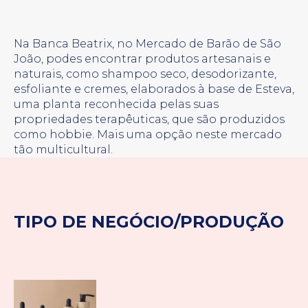
Na Banca Beatrix, no Mercado de Barão de São
João, podes encontrar produtos artesanais e
naturais, como shampoo seco, desodorizante,
esfoliante e cremes, elaborados à base de Esteva,
uma planta reconhecida pelas suas
propriedades terapêuticas, que são produzidos
como hobbie. Mais uma opção neste mercado
tão multicultural.
TIPO DE NEGÓCIO/PRODUÇÃO