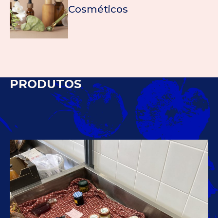
Cosméticos
PRODUTOS