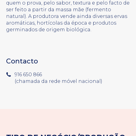
quem o prova, pelo sabor, textura e pelo facto de
ser feito a partir da massa mãe (fermento
natural). A produtora vende ainda diversas ervas
aromáticas, hortícolas da época e produtos
germinados de origem biológica.
Contacto
916 650 866
(chamada da rede móvel nacional)