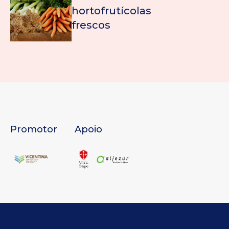
hortofrutícolas
frescos
Promotor
Apoio