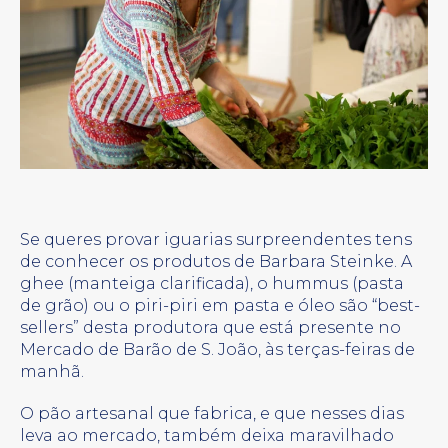
Se queres provar iguarias surpreendentes tens
de conhecer os produtos de Barbara Steinke. A
ghee (manteiga clarificada), o hummus (pasta
de grão) ou o piri-piri em pasta e óleo são “best-
sellers” desta produtora que está presente no
Mercado de Barão de S. João, às terças-feiras de
manhã.
O pão artesanal que fabrica, e que nesses dias
leva ao mercado, também deixa maravilhado