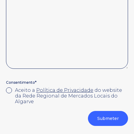
*
Consentimento
Aceito a
Política de Privacidade
do website
da Rede Regional de Mercados Locais do
Algarve