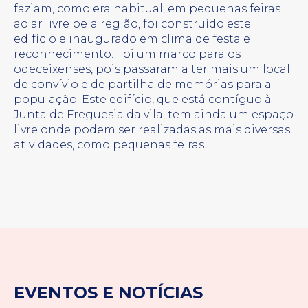
faziam, como era habitual, em pequenas feiras
ao ar livre pela região, foi construído este
edifício e inaugurado em clima de festa e
reconhecimento. Foi um marco para os
odeceixenses, pois passaram a ter mais um local
de convívio e de partilha de memórias para a
população. Este edifício, que está contíguo à
Junta de Freguesia da vila, tem ainda um espaço
livre onde podem ser realizadas as mais diversas
atividades, como pequenas feiras.
EVENTOS E NOTÍCIAS