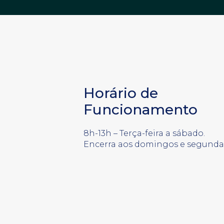
Horário de
Funcionamento
8h-13h – Terça-feira a sábado.
Encerra aos domingos e segunda