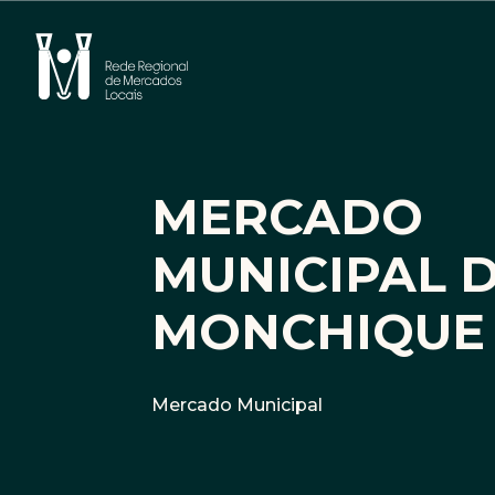
Instagram
Facebook
MERCADO
MUNICIPAL 
MONCHIQUE
Mercado Municipal