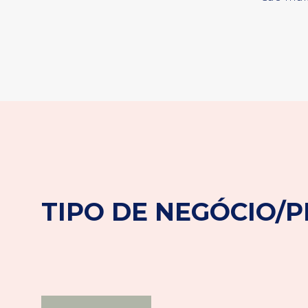
TIPO DE NEGÓCIO/