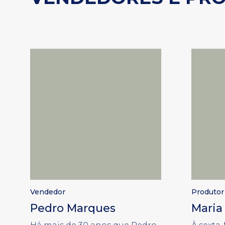
Vendedor
Produtor
Pedro Marques
Maria 