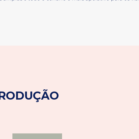
PRODUÇÃO