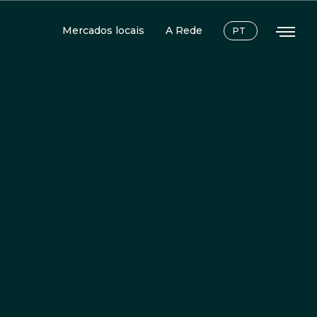
Mercados locais
A Rede
PT