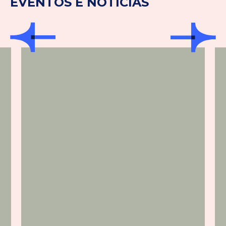
EVENTOS E NOTÍCIAS