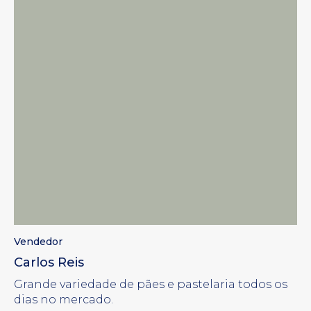
Vendedor
Carlos Reis
Grande variedade de pães e pastelaria todos os
dias no mercado.