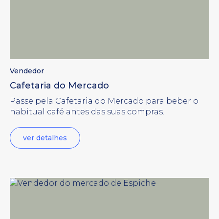
Vendedor
Cafetaria do Mercado
Passe pela Cafetaria do Mercado para beber o
habitual café antes das suas compras.
ver detalhes