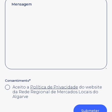
*
Consentimento
Aceito a
Política de Privacidade
do website
da Rede Regional de Mercados Locais do
Algarve