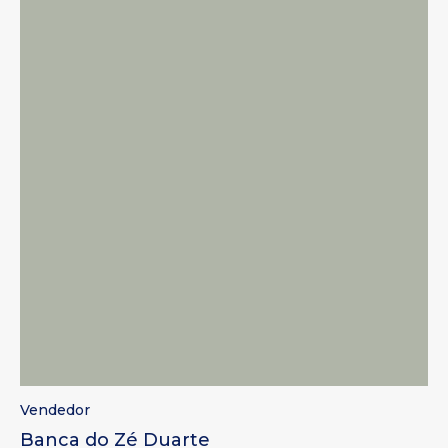
Vendedor
Banca do Zé Duarte