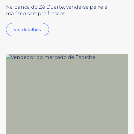
Na banca do Zé Duarte, vende-se peixe e
marisco sempre frescos.
ver detalhes