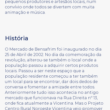
pequenos produtores e artesãos locais, num
convívio onde todos se divertem com muita
animação e música.
História
O Mercado de Bensafrim foi inaugurado no dia
25 de Abril de 2002. No dia da comemoração da
revolução, alterou-se também o local onde a
população passou a adquirir certos produtos
locais. Passou a ser neste espaço que a
população residente começou a ter também
um local para se encontrar, dar dois dedos de
conversa e fomentar a amizade entre todos.
Anteriormente tudo isso acontecia no antigo
mercado que funcionava na Rua Direita nº 13,
onde fica atualmente a Vicentina. Mas o Projeto
Centro Rural Noroeste Vicentina veio promover