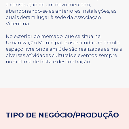
a construção de um novo mercado,
abandonando-se as anteriores instalações, as
quais deram lugar à sede da Associação
Vicentina.
No exterior do mercado, que se situa na
Urbanização Municipal, existe ainda um amplo
espaço livre onde amiúde são realizadas as mais
diversas atividades culturais e eventos, sempre
num clima de festa e descontração.
TIPO DE NEGÓCIO/PRODUÇÃO