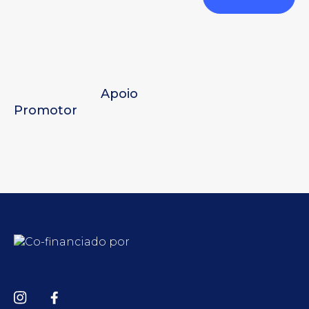
Apoio
Promotor