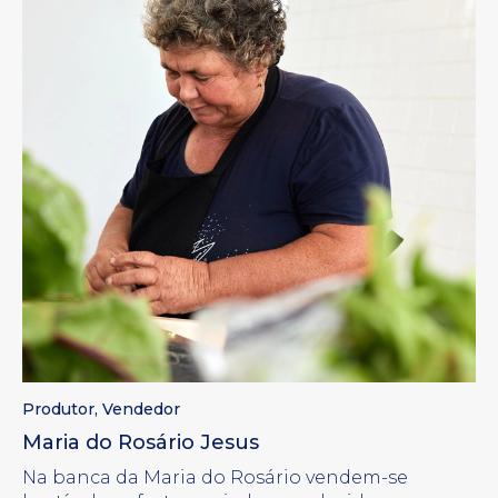
Produtor
,
Vendedor
Maria do Rosário Jesus
Na banca da Maria do Rosário vendem-se