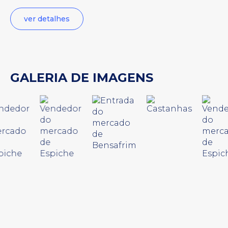
ver detalhes
GALERIA DE IMAGENS