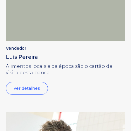
Vendedor
Luís Pereira
Alimentos locais e da época são o cartão de
visita desta banca.
ver detalhes