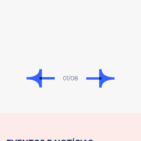
01/08